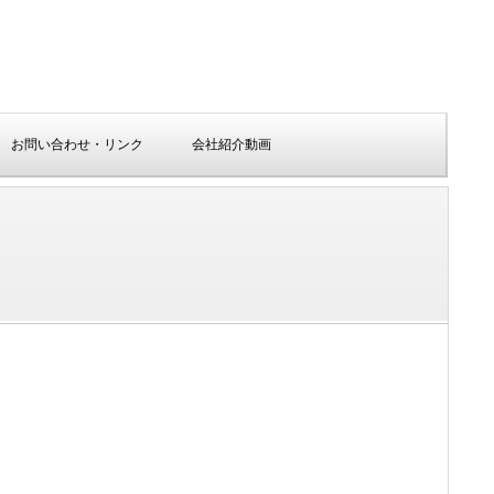
お問い合わせ・リンク
会社紹介動画