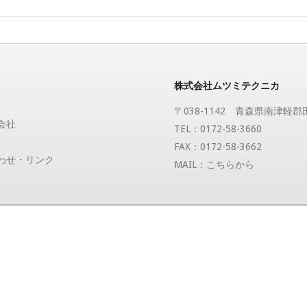
株式会社ムツミテクニカ
〒038-1142 青森県南津軽
会社
TEL：0172-58-3660
FAX：0172-58-3662
わせ・リンク
MAIL：
こちらから