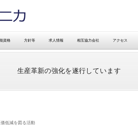
能資格
方針等
求人情報
相互協力会社
アクセス
生産革新の強化を遂行しています
原価低減を図る活動