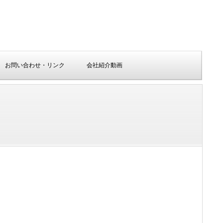
お問い合わせ・リンク
会社紹介動画